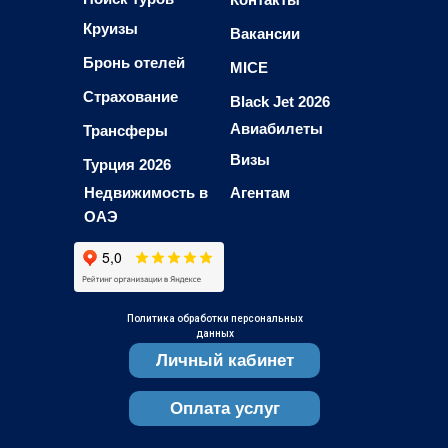
Круизы
Вакансии
Бронь отелей
MICE
Страхование
Black Jet 2026
Авиабилеты
Трансферы
Визы
Турция 2026
Недвижимость в
Агентам
ОАЭ
Политика обработки персональных
данных
Личный кабинет
Оплата услуг