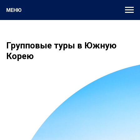
МЕНЮ
Групповые туры в Южную
Корею