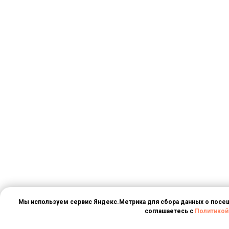
Мы используем сервис Яндекс.Метрика для сбора данных о посеще
соглашаетесь с
Политикой