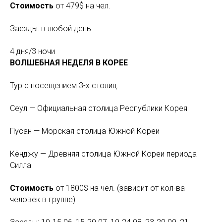
Стоимость
от 479$ на чел.
Заезды: в любой день
4 дня/3 ночи
ВОЛШЕБНАЯ НЕДЕЛЯ В КОРЕЕ
Тур с посещением 3-х столиц:
Сеул — Официальная столица Республики Корея
Пусан — Морская столица Южной Кореи
Кёнджу — Древняя столица Южной Кореи периода
Силла
Стоимость
от 1800$ на чел. (зависит от кол-ва
человек в группе)