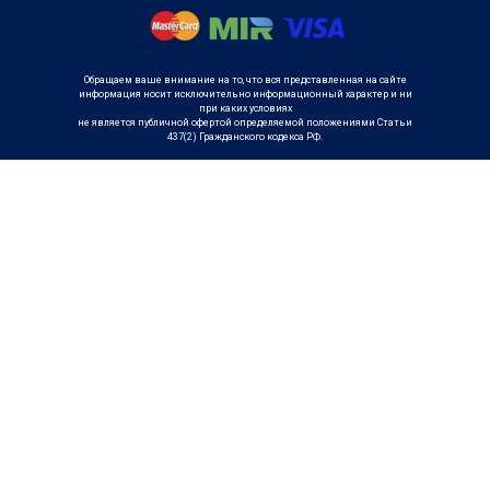
Обращаем ваше внимание на то, что вся представленная на сайте
информация носит исключительно информационный характер и ни
при каких условиях
не является публичной офертой определяемой положениями Статьи
437(2) Гражданского кодекса РФ.