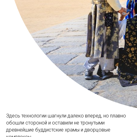
Здесь технологии шагнули далеко вперед, но плавно
обошли стороной и оставили не тронутыми
древнейшие буддистские храмы и дворцовые
комплексы.