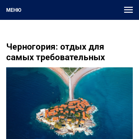
МЕНЮ
Черногория: отдых для
самых требовательных