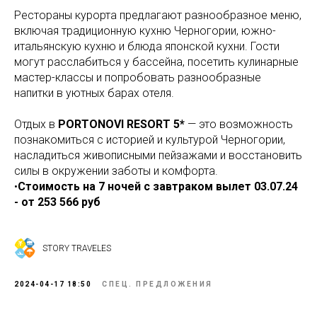
Рестораны курорта предлагают разнообразное меню,
включая традиционную кухню Черногории, южно-
итальянскую кухню и блюда японской кухни. Гости
могут расслабиться у бассейна, посетить кулинарные
мастер-классы и попробовать разнообразные
напитки в уютных барах отеля.
Отдых в
PORTONOVI RESORT 5*
— это возможность
познакомиться с историей и культурой Черногории,
насладиться живописными пейзажами и восстановить
силы в окружении заботы и комфорта.
•
Стоимость на 7 ночей с завтраком вылет 03.07.24
- от 253 566 руб
STORY TRAVELES
2024-04-17 18:50
СПЕЦ. ПРЕДЛОЖЕНИЯ