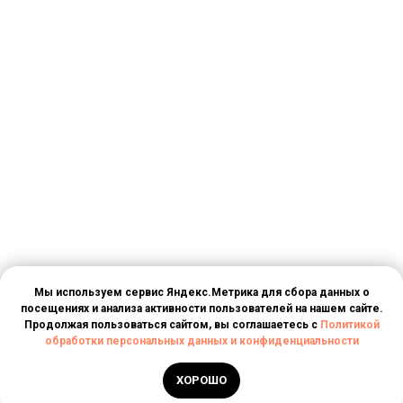
Мы используем сервис Яндекс.Метрика для сбора данных о
посещениях и анализа активности пользователей на нашем сайте.
Продолжая пользоваться сайтом, вы соглашаетесь с
Политикой
обработки персональных данных и конфиденциальности
ХОРОШО