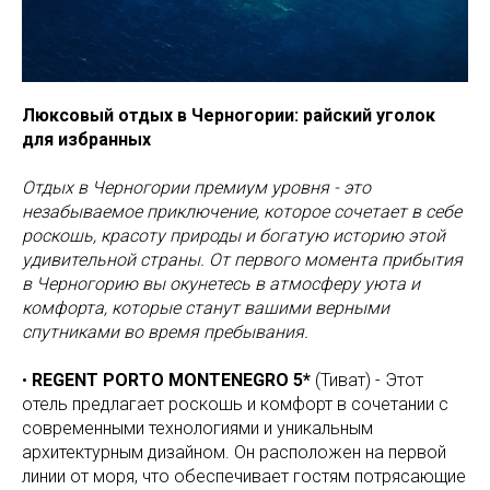
Люксовый отдых в Черногории: райский уголок
для избранных
Отдых в Черногории премиум уровня - это
незабываемое приключение, которое сочетает в себе
роскошь, красоту природы и богатую историю этой
удивительной страны. От первого момента прибытия
в Черногорию вы окунетесь в атмосферу уюта и
комфорта, которые станут вашими верными
спутниками во время пребывания.
•
REGENT PORTO MONTENEGRO 5*
(Тиват) - Этот
отель предлагает роскошь и комфорт в сочетании с
современными технологиями и уникальным
архитектурным дизайном. Он расположен на первой
линии от моря, что обеспечивает гостям потрясающие