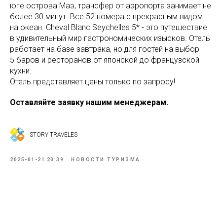
юге острова Маэ, трансфер от аэропорта занимает не
более 30 минут. Все 52 номера с прекрасным видом
на океан. Cheval Blanc Seychelles 5* - это путешествие
в удивительный мир гастрономических изысков. Отель
работает на базе завтрака, но д​​​​​​ля гостей на выбор
​​​​​​​5 баров и ресторанов от японской до французской
кухни.
Отель представляет цены только по запросу!
Оставляйте заявку нашим менеджерам.
STORY TRAVELES
2025-01-21 20:39
НОВОСТИ ТУРИЗМА