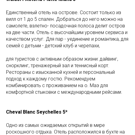
Единственный отель на острове. Состоит только из
вилл от 1 до 5 спален. Добраться до него можно на
самолете, взлетно- посадочная полоса делит остров
на две части. Отель с высочайшим уровнем сервиса и
качеством услуг. Для пар - уединение и романтика, для
семей с детьми - детский клуб и черепахи,
для туристов с активным образом жизни: дайвинг,
снорклинг, тренажерный зал и теннисный корт.
Рестораны с изысканной кухней и персональный
подход к каждому гостю. Рекомендуем
комбинировать с проживанием на о. Маэ для
комфортной стыковки с международными рейсами.
Cheval Blanc Seychelles 5*
Одно из самых ожидаемых открытий в мире
роскошного отдыха. Отель расположился в бухте на