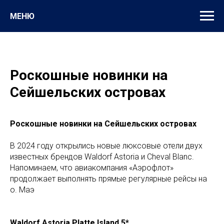
МЕНЮ
Роскошные новинки на
Сейшельских островах
Роскошные новинки на Сейшельских островах
В 2024 году открылись новые люксовые отели двух
известных брендов Waldorf Astoria и Cheval Blanc.
Напоминаем, что авиакомпания «Аэрофлот»
продолжает выполнять прямые регулярные рейсы на
о. Маэ
Waldorf Astoria Platte Island 5*