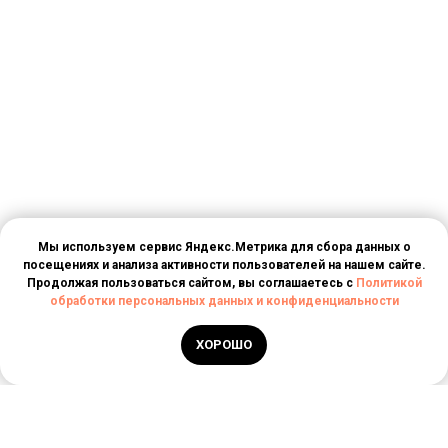
Мы используем сервис Яндекс.Метрика для сбора данных о
посещениях и анализа активности пользователей на нашем сайте.
Продолжая пользоваться сайтом, вы соглашаетесь с
Политикой
обработки персональных данных и конфиденциальности
ХОРОШО