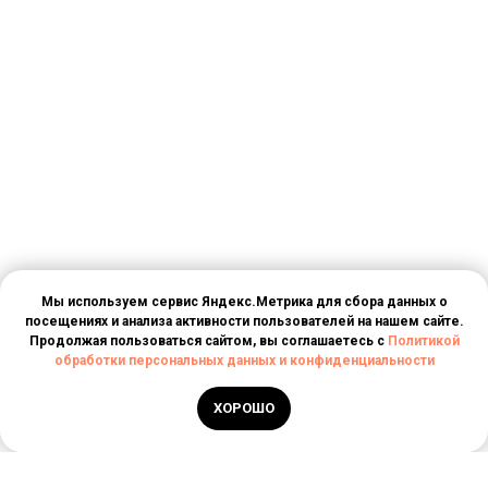
Мы используем сервис Яндекс.Метрика для сбора данных о
посещениях и анализа активности пользователей на нашем сайте.
Продолжая пользоваться сайтом, вы соглашаетесь с
Политикой
обработки персональных данных и конфиденциальности
ХОРОШО