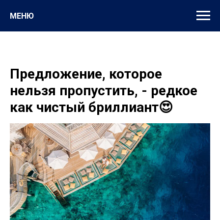
МЕНЮ
Предложение, которое
нельзя пропустить, - редкое
как чистый бриллиант😍