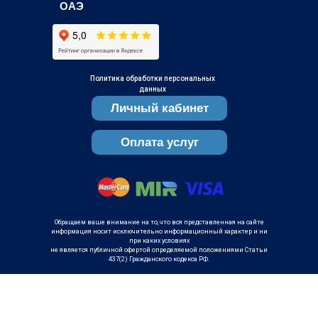
ОАЭ
Политика обработки персональных
данных
Личный кабинет
Оплата услуг
Обращаем ваше внимание на то, что вся представленная на сайте
информация носит исключительно информационный характер и ни
при каких условиях
не является публичной офертой определяемой положениями Статьи
437(2) Гражданского кодекса РФ.