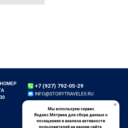
 НОМЕР
+7 (927) 792-05-29
ТА
INFO@STORYTRAVELES.RU
30
Мы используем сервис
Яндекс.Метрика для сбора данных о
посещениях и анализа активности
пользователей на нашем сайте.