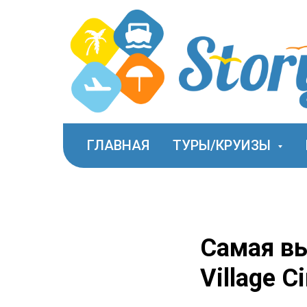
ГЛАВНАЯ
ТУРЫ/КРУИЗЫ
Самая вы
Village Ci