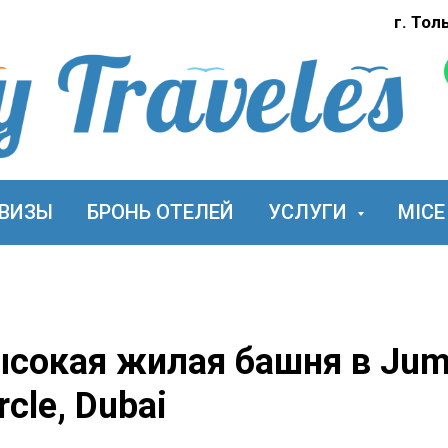
г. Тол
ВИЗЫ
БРОНЬ ОТЕЛЕЙ
УСЛУГИ
MICE
сокая жилая башня в Jum
rcle, Dubai