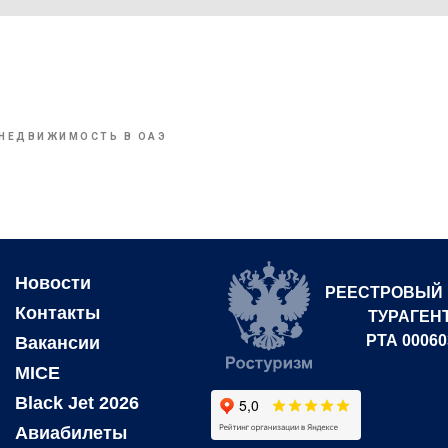
НЕДВИЖИМОСТЬ В ОАЭ
Новости
РЕЕСТРОВЫЙ
Контакты
ТУРАГЕН
РТА 00060
Вакансии
MICE
Black Jet 2026
Авиабилеты