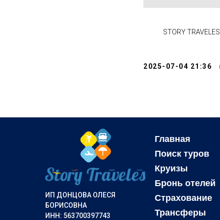
STORY TRAVELES
2025-07-04 21:36
Главная
Поиск туров
Круизы
Бронь отелей
ИП ДОНЦОВА ОЛЕСЯ
Страхование
БОРИСОВНА
Трансферы
ИНН: 563700397743