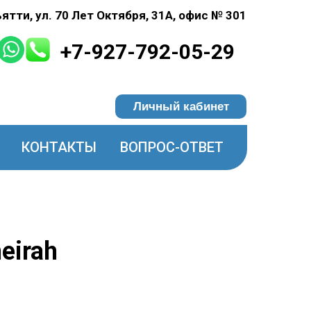
ьятти, ул. 70 Лет Октября, 31А, офис № 301
+7-927-792-05-29
Личный кабинет
КОНТАКТЫ
ВОПРОС-ОТВЕТ
eirah