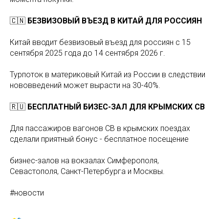
🇨🇳
БЕЗВИЗОВЫЙ ВЪЕЗД В КИТАЙ ДЛЯ РОССИЯН
Китай вводит безвизовый въезд для россиян с 15
сентября 2025 года до 14 сентября 2026 г.
Турпоток в материковый Китай из России в следствии
нововведений может вырасти на 30-40%.
🇷🇺
БЕСПЛАТНЫЙ БИЗЕС-ЗАЛ ДЛЯ КРЫМСКИХ СВ
Для пассажиров вагонов СВ в крымских поездах
сделали приятный бонус - бесплатное посещение
бизнес-залов на вокзалах Симферополя,
Севастополя, Санкт-Петербурга и Москвы.
#новости