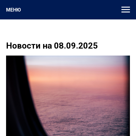
МЕНЮ
Новости на 08.09.2025