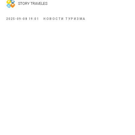
STORY TRAVELES
2025-09-08 19:01
НОВОСТИ ТУРИЗМА