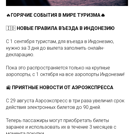
🔥
ГОРЯЧИЕ СОБЫТИЯ В МИРЕ ТУРИЗМА🔥
🇮🇩
НОВЫЕ ПРАВИЛА ВЪЕЗДА В ИНДОНЕЗИЮ
С 1 сентября туристам, для въезда в Индонезию,
нужно за 3 дня до вылета заполнить онлайн-
декларацию.
Пока это распространяется только на крупные
аэропорты, с 1 октября на все аэропорты Индонезии!
🚉
ПРИЯТНЫЕ НОВОСТИ ОТ АЭРОЭКСПРЕССА
С 29 августа Аэроэкспресс в три раза увеличил срок
действия электронных билетов до 90 дней.
Теперь пассажиры могут приобретать билеты
заранее и использовать их в течение 3 месяцев с
момента покупки.