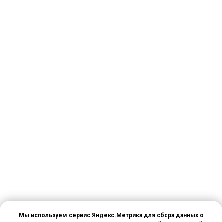
Мы используем сервис Яндекс.Метрика для сбора данных о