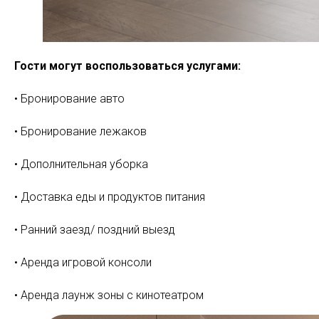
Гости могут воспользоваться услугами:
• Бронирование авто
• Бронирование лежаков
• Дополнительная уборка
• Доставка еды и продуктов питания
• Ранний заезд/ поздний выезд
• Аренда игровой консоли
• Аренда лаунж зоны с кинотеатром