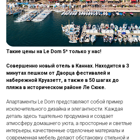
Такие цены на Le Dom 5* только у нас!
Совершенно новый отель в Каннах. Находится в 3
минутах пешком от Дворца фестивалей и
набережной Круазетт, а также в 50 шагах до
пляжа в историческом районе Ле Сюке.
Апартаменты Le Dom представляют собой пример
исключительного дизайна и элегантности. Каждая
деталь здесь тщательно продумана и создает
атмосферу домашнего уюта, а просторные и светлые
интерьеры, качественные отделочные материалы и
современная мебель делают обстановку стильной и