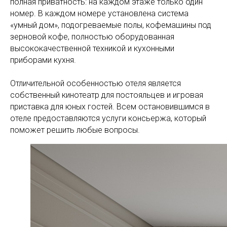
полная приватность: на каждом этаже только один
номер. В каждом номере установлена система
«умный дом», подогреваемые полы, кофемашины под
зерновой кофе, полностью оборудованная
высококачественной техникой и кухонными
приборами кухня.
Отличительной особенностью отеля является
собственный кинотеатр для постояльцев и игровая
приставка для юных гостей. Всем остановившимся в
отеле предоставляются услуги консьержа, который
поможет решить любые вопросы.