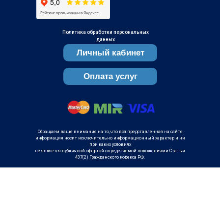
Политика обработки персональных
данных
Личный кабинет
Оплата услуг
Обращаем ваше внимание на то, что вся представленная на сайте
информация носит исключительно информационный характер и ни
при каких условиях
не является публичной офертой определяемой положениями Статьи
437(2) Гражданского кодекса РФ.