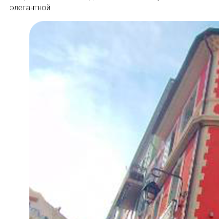
элегантной.