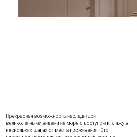
Прекрасная возможность насладиться
великолепными видами на море с доступом к пляжу в
нескольких шагах от места проживания. Это