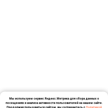
Мы используем сервис Яндекс.Метрика для сбора данных о
посещениях и анализа активности пользователей на нашем сайте.
Продолжая пользоваться сайтом, вы соглашаетесь с
Политикой