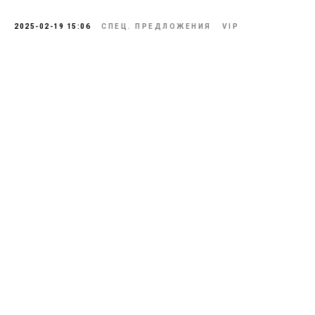
2025-02-19 15:06
СПЕЦ. ПРЕДЛОЖЕНИЯ
VIP