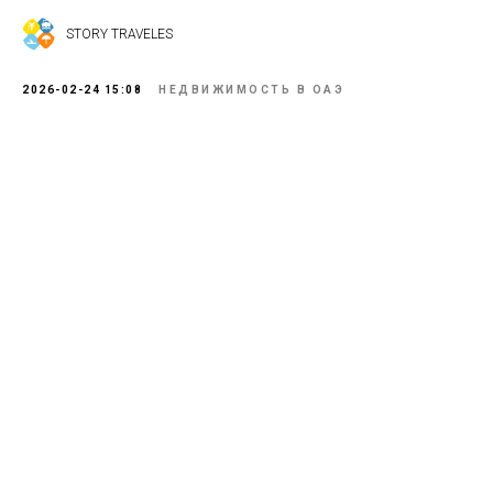
STORY TRAVELES
2026-02-24 15:08
НЕДВИЖИМОСТЬ В ОАЭ