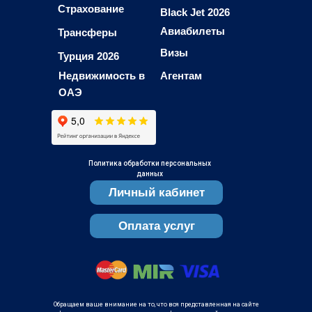
Страхование
Black Jet 2026
Авиабилеты
Трансферы
Визы
Турция 2026
Недвижимость в
Агентам
ОАЭ
Политика обработки персональных
данных
Личный кабинет
Оплата услуг
Обращаем ваше внимание на то, что вся представленная на сайте