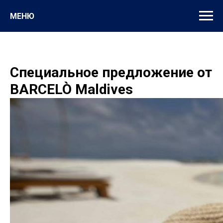
МЕНЮ
Cпециальное предложение от
BARCELÒ Maldives