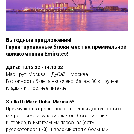
Выгодные предложения!
Гарантированные блоки мест на премиальной
авиакомпании Emirates!
Даты: 10.12.22 - 14.12.22
Маршрут: Москва – Дубай – Москва
В стоимость билета включено: багаж 30 кг; ручная
кладь 7 кг; горячее питание
Stella Di Mare Dubai Marina 5*
Преимущества: расположен в пешей доступности от
метро, пляжа и супермаркетов. Современный
интерьер, внимательный персонал (есть
русскоговорящий), шведский стол с большим