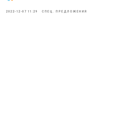
2022-12-07 11:29
СПЕЦ. ПРЕДЛОЖЕНИЯ