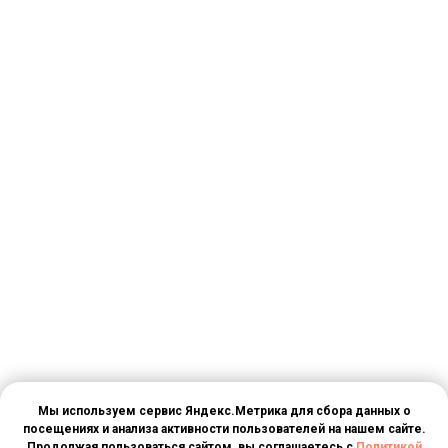
Мы используем сервис Яндекс.Метрика для сбора данных о
посещениях и анализа активности пользователей на нашем сайте.
Продолжая пользоваться сайтом, вы соглашаетесь с
Политикой