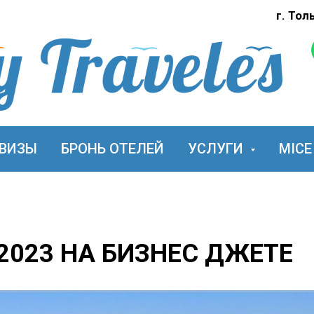
г. Тол
ВИЗЫ
БРОНЬ ОТЕЛЕЙ
УСЛУГИ
MICE
2023 НА БИЗНЕС ДЖЕТЕ