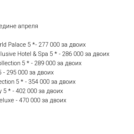
редине апреля
ld Palace 5 *- 277 000 за двоих
lusive Hotel & Spa 5 * - 286 000 за двоих
llection 5 * - 289 000 за двоих
 - 295 000 за двоих
ection 5 * - 354 000 за двоих
y 5 * - 402 000 за двоих
Deluxe - 470 000 за двоих