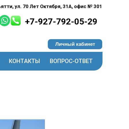
ьятти, ул. 70 Лет Октября, 31А, офис № 301
+7-927-792-05-29
Личный кабинет
КОНТАКТЫ
ВОПРОС-ОТВЕТ