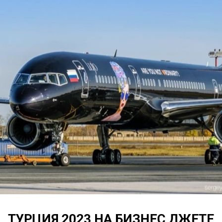
ТУРЦИЯ 2023 НА БИЗНЕС ДЖЕТЕ