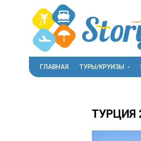
ГЛАВНАЯ
ТУРЫ/КРУИЗЫ
ТУРЦИЯ 