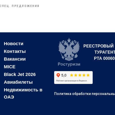
СПЕЦ. ПРЕДЛОЖЕНИЯ
Новости
РЕЕСТРОВЫЙ
Контакты
ТУРАГЕН
РТА 00060
Вакансии
MICE
Black Jet 2026
Авиабилеты
Недвижимость в
Политика обработки персональн
ОАЭ