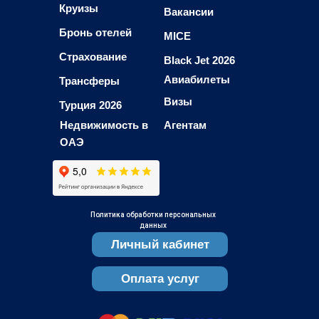
Круизы
Вакансии
Бронь отелей
MICE
Страхование
Black Jet 2026
Авиабилеты
Трансферы
Визы
Турция 2026
Недвижимость в
Агентам
ОАЭ
Политика обработки персональных
данных
Личный кабинет
Оплата услуг