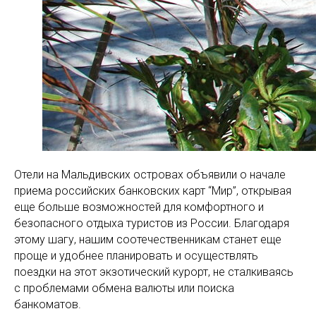
Отели на Мальдивских островах объявили о начале
приема российских банковских карт “Мир”, открывая
еще больше возможностей для комфортного и
безопасного отдыха туристов из России. Благодаря
этому шагу, нашим соотечественникам станет еще
проще и удобнее планировать и осуществлять
поездки на этот экзотический курорт, не сталкиваясь
с проблемами обмена валюты или поиска
банкоматов.