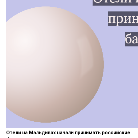
Отели на Мальдивах начали принимать российские