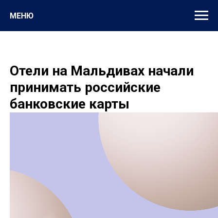
МЕНЮ
Отели на Мальдивах начали
принимать российские
банковские карты