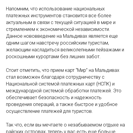
Напомним, что использование национальных
платежных инструментов становится все более
актуальным в связи с текущей ситуацией в мире и
стремлением к экономической независимости.
Данное нововведение на Мальдивах является еще
одним шагом навстречу российским туристам,
желающим насладиться великолепными пейзажами и
роскошными курортами без лишних забот.
Стоит отметить, что прием карт “Мир” на Мальдивах
стал возможен благодаря сотрудничеству с
Национальной системой платежных карт (НСПК) и
международной системой обработки платежей. Это
обеспечивает безопасность и надежность
проведения операций, а также быстрое и удобное
осуществление платежей для туристов.
Так что, если вы мечтаете о незабываемом отдыхе на
райских островах, теперь у вас есть еще больше