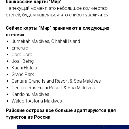
банковские карты "Мир"
На текущий момент, это небольшое количество
отелей, будем надеяться, что список увеличится.
Сейчас карты "Мир" принимают в следующих
отелеях:
Jumeirah Maldives, Olhahali Island
Emerald
Cora Cora
Joali Being
Kaani Hotels
Grand Park
Centara Grand Island Resort & Spa Maldives
Centara Ras Fushi Resort & Spa Maldives
Kandolhu Maldives
Waldorf Astoria Maldives
Райские острова все больше адаптируются для
туристов из России